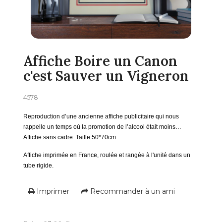
Affiche Boire un Canon
c'est Sauver un Vigneron
4578
Reproduction d’une ancienne affiche publicitaire qui nous
rappelle un temps où la promotion de l’alcool était moins…
Affiche sans cadre.
Taille 50*70cm.
Affiche imprimée en France, roulée et rangée à l'unité dans un
tube rigide.
Imprimer
Recommander à un ami