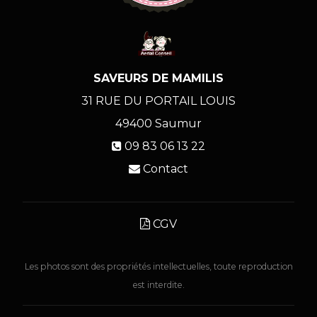
SAVEURS DE MAMILIS
31 RUE DU PORTAIL LOUIS
49400
Saumur
09 83 06 13 22
Contact
CGV
Les photos sont des propriétés intellectuelles, toute reproduction
est interdite.