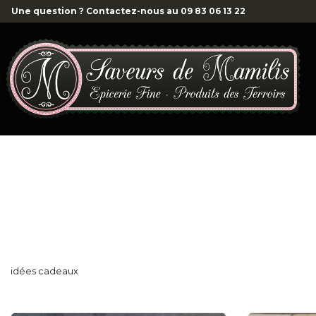
Une question ? Contactez-nous au
09 83 06 13 22
idées cadeaux