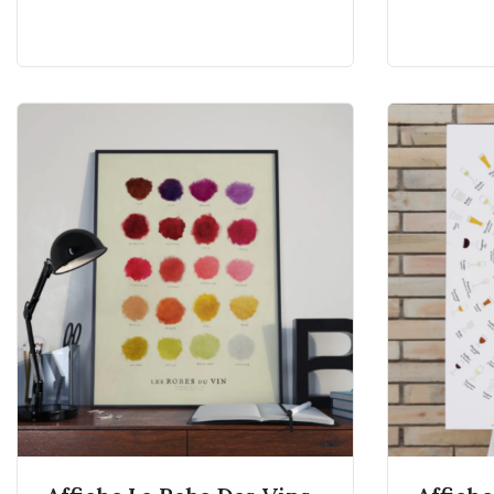
En savoir plus