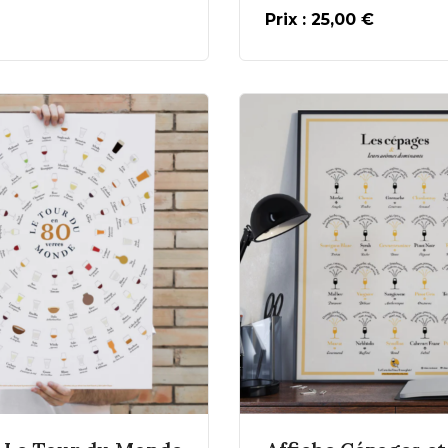
Prix : 25,00 €
En savoir plus
En savoir pl