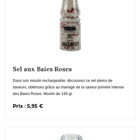
En savoir plus
Ajouter au Panier
Sel aux Baies Roses
Dans son moulin rechargeable, découvrez ce sel pleins de
saveurs, obtenues grâce au mariage de la saveur poivrée intense
des Baies Roses. Moulin de 140 gr.
Prix : 5,95 €