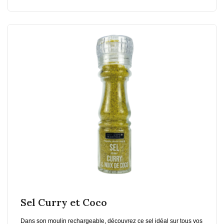
En savoir plus
Ajouter au Panier
Sel Curry et Coco
Dans son moulin rechargeable, découvrez ce sel idéal sur tous vos