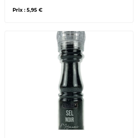
Prix : 5,95 €
En savoir plus
Ajouter au Panier