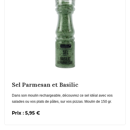
En savoir plus
Ajouter au Panier
Sel Parmesan et Basilic
Dans son moulin rechargeable, découvrez ce sel idéal avec vos
salades ou vos plats de pâtes, sur vos pizzas. Moulin de 150 gr.
Prix : 5,95 €