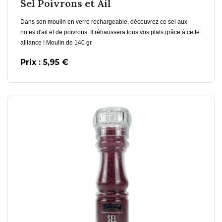
Sel Poivrons et Ail
Dans son moulin en verre rechargeable, découvrez ce sel aux
notes d'ail et de poivrons. Il réhaussera tous vos plats grâce à cette
alliance ! Moulin de 140 gr.
Prix : 5,95 €