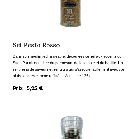
En savoir plus
Sel Pesto Rosso
Dans son moulin rechargeable, découvrez ce sel aux accents du
Sud ! Parfait équilibre du parmesan, de la tomate et du basilic. Un
sel pleins de saveurs et senteurs qui s'associe facilement avec vos
plats simples comme raffinés ! Moulin de 135 gr.
Prix : 5,95 €