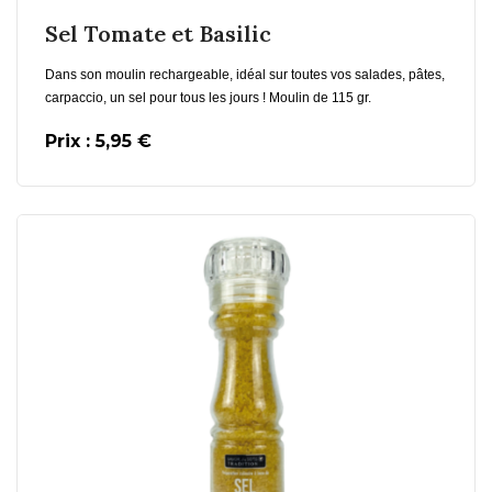
Sel Tomate et Basilic
Dans son moulin rechargeable, idéal sur toutes vos salades, pâtes,
carpaccio, un sel pour tous les jours ! Moulin de 115 gr.
Prix : 5,95 €