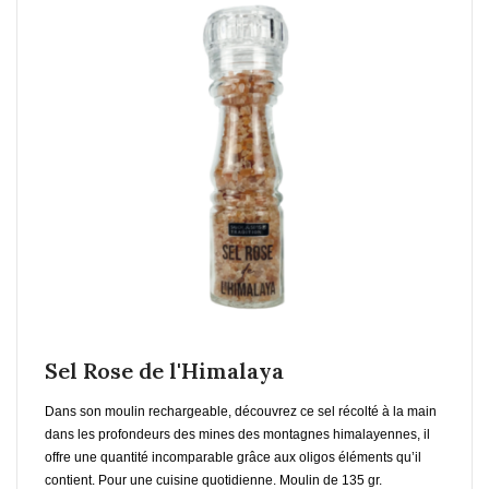
En savoir plus
Sel Rose de l'Himalaya
Dans son moulin rechargeable, découvrez ce sel récolté à la main
dans les profondeurs des mines des montagnes himalayennes, il
offre une quantité incomparable grâce aux oligos éléments qu’il
contient. Pour une cuisine quotidienne. Moulin de 135 gr.