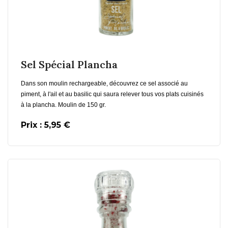
En savoir plus
Ajouter au Panier
Sel Spécial Plancha
Dans son moulin rechargeable, découvrez ce sel associé au
piment, à l'ail et au basilic qui saura relever tous vos plats cuisinés
à la plancha. Moulin de 150 gr.
Prix : 5,95 €