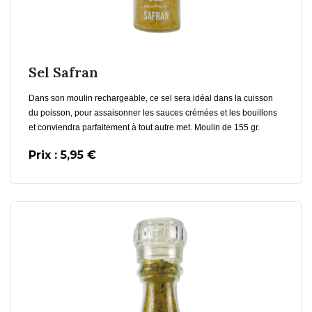
En savoir plus
Sel Safran
Dans son moulin rechargeable, ce sel sera idéal dans la cuisson
du poisson, pour assaisonner les sauces crémées et les bouillons
et conviendra parfaitement à tout autre met. Moulin de 155 gr.
Prix : 5,95 €