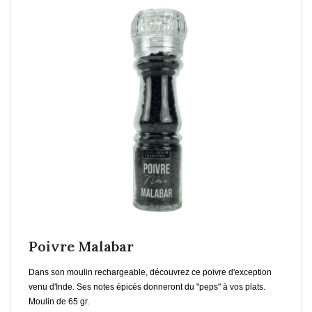
En savoir plus
Ajouter au Panier
Poivre Malabar
Dans son moulin rechargeable, découvrez ce poivre d'exception
venu d'Inde. Ses notes épicés donneront du "peps" à vos plats.
Moulin de 65 gr.