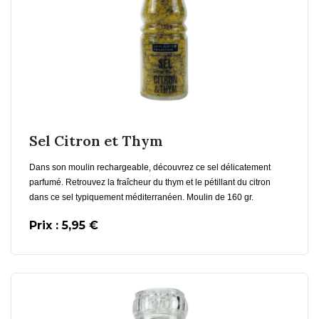
En savoir plus
Sel Citron et Thym
Dans son moulin rechargeable, découvrez ce sel délicatement
parfumé. Retrouvez la fraîcheur du thym et le pétillant du citron
dans ce sel typiquement méditerranéen. Moulin de 160 gr.
Prix : 5,95 €