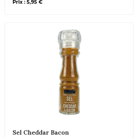
Prix : 5,95 €
En savoir plus
Ajouter au Panier
Sel Cheddar Bacon