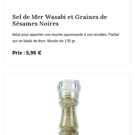
Sel de Mer Wasabi et Graines de
Sésames Noires
Idéal pour apporter une touche japonisante à vos recettes. Parfait
sur un tataki de thon. Moulin de 135 gr.
Prix : 5,95 €