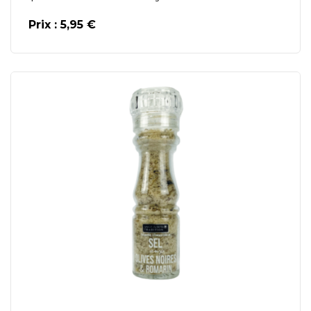
Prix : 5,95 €
En savoir plus
Ajouter au Panier