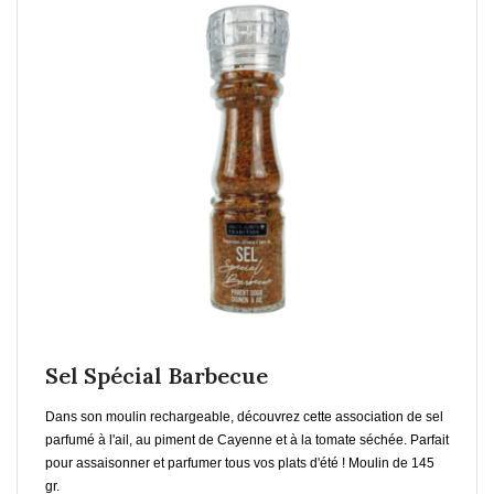
En savoir plus
Ajouter au Panier
Sel Spécial Barbecue
Dans son moulin rechargeable, découvrez cette association de sel
parfumé à l'ail, au piment de Cayenne et à la tomate séchée. Parfait
pour assaisonner et parfumer tous vos plats d'été ! Moulin de 145
gr.