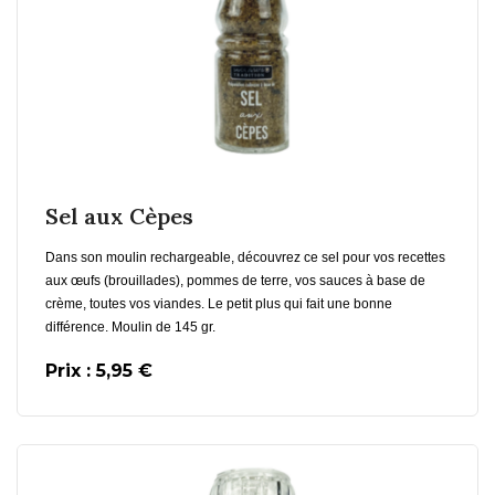
En savoir plus
Sel aux Cèpes
Dans son moulin rechargeable, découvrez ce sel pour vos recettes
aux œufs (brouillades), pommes de terre, vos sauces à base de
crème, toutes vos viandes. Le petit plus qui fait une bonne
différence. Moulin de 145 gr.
Prix : 5,95 €