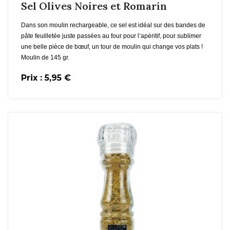
Sel Olives Noires et Romarin
Dans son moulin rechargeable, ce sel est idéal sur des bandes de
pâte feuilletée juste passées au four pour l’apéritif, pour sublimer
une belle pièce de bœuf, un tour de moulin qui change vos plats !
Moulin de 145 gr.
Prix : 5,95 €