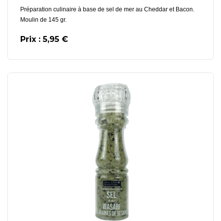
Préparation culinaire à base de sel de mer au Cheddar et Bacon.
Moulin de 145 gr.
Prix : 5,95 €
En savoir plus