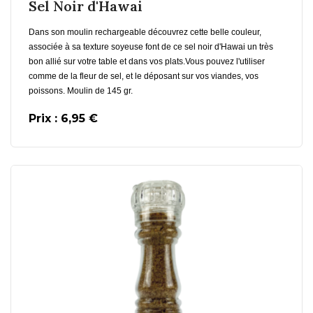
Sel Noir d'Hawai
Dans son moulin rechargeable découvrez cette belle couleur,
associée à sa texture soyeuse font de ce sel noir d'Hawai un très
bon allié sur votre table et dans vos plats.Vous pouvez l'utiliser
comme de la fleur de sel, et le déposant sur vos viandes, vos
poissons. Moulin de 145 gr.
Prix : 6,95 €