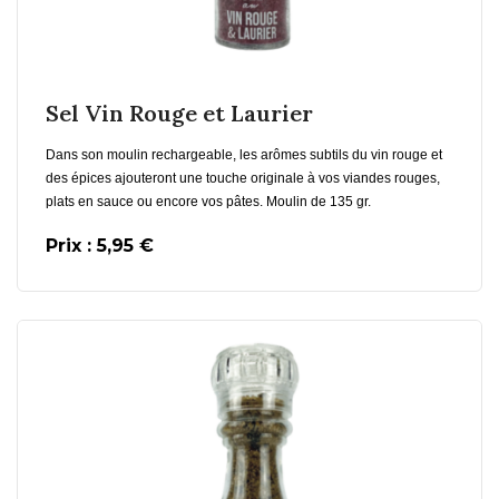
En savoir plus
Sel Vin Rouge et Laurier
Dans son moulin rechargeable, les arômes subtils du vin rouge et
des épices ajouteront une touche originale à vos viandes rouges,
plats en sauce ou encore vos pâtes. Moulin de 135 gr.
Prix : 5,95 €