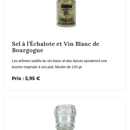
En savoir plus
Sel à l’Échalote et Vin Blanc de
Bourgogne
Les arômes subtils du vin blanc et des épices ajouteront une
touche originale à vos plat. Moulin de 145 gr.
Prix : 5,95 €