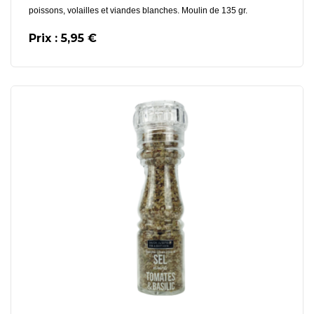
poissons, volailles et viandes blanches. Moulin de 135 gr.
Prix : 5,95 €
En savoir plus
Ajouter au Panier