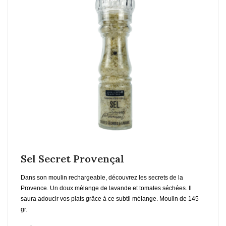
En savoir plus
Ajouter au Panier
Sel Secret Provençal
Dans son moulin rechargeable, découvrez les secrets de la
Provence. Un doux mélange de lavande et tomates séchées. Il
saura adoucir vos plats grâce à ce subtil mélange. Moulin de 145
gr.