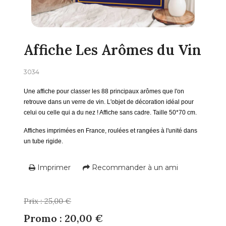
Affiche Les Arômes du Vin
3034
Une affiche pour classer les 88 principaux arômes que l'on
retrouve dans un verre de vin.
L'objet de décoration idéal pour
celui ou celle qui a du nez ! Affiche sans cadre. Taille 50*70 cm.
Affiches imprimées en France, roulées et rangées à l'unité dans
un tube rigide.
Imprimer
Recommander à un ami
Prix : 25,00 €
Promo : 20,00 €