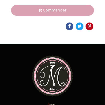
Commander