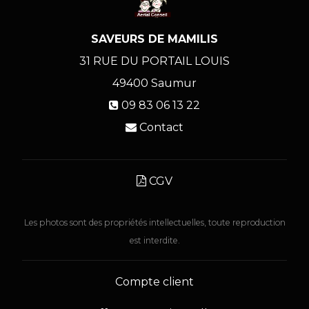
SAVEURS DE MAMILIS
31 RUE DU PORTAIL LOUIS
49400
Saumur
09 83 06 13 22
Contact
CGV
Les photos sont des propriétés intellectuelles, toute reproduction
est interdite.
Compte client