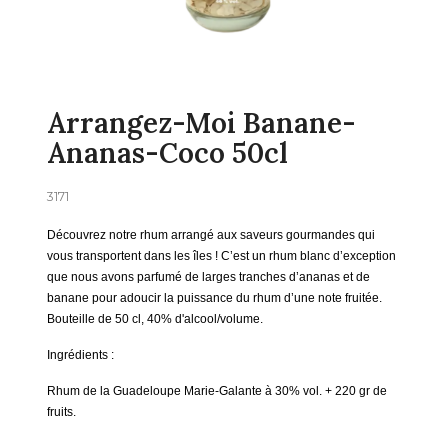
Arrangez-Moi Banane-
Ananas-Coco 50cl
3171
Découvrez notre rhum arrangé aux saveurs gourmandes qui
vous transportent dans les îles ! C’est un rhum blanc d’exception
que nous avons parfumé de larges tranches d’ananas et de
banane pour adoucir la puissance du rhum d’une note fruitée.
Bouteille de 50 cl, 40% d'alcool/volume.
Ingrédients :
Rhum de la Guadeloupe Marie-Galante à 30% vol. + 220 gr de
fruits.