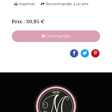
Imprimer
Recommander à un ami
Prix : 30,95 €
Commander