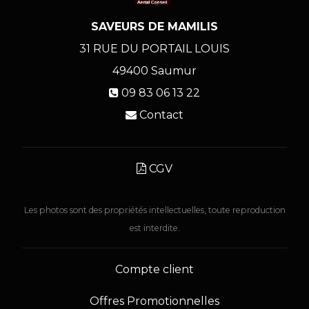
SAVEURS DE MAMILIS
31 RUE DU PORTAIL LOUIS
49400
Saumur
09 83 06 13 22
Contact
CGV
Les photos sont des propriétés intellectuelles, toute reproduction
est interdite.
Compte client
Offres Promotionnelles