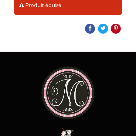
Produit épuisé