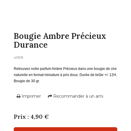
Bougie Ambre Précieux
Durance
4698
Retrouvez notre parfum Ambre Précieux dans une bougie de cire
naturelle en format miniature à prix doux. Durée de brûle +/- 12H.
Bougie de 30 gr.
Imprimer
Recommander à un ami
Prix : 4,90 €