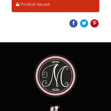
Produit épuisé