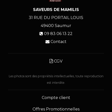
SAVEURS DE MAMILIS
31 RUE DU PORTAIL LOUIS
49400
Saumur
09 83 06 13 22
Contact
CGV
Les photos sont des propriétés intellectuelles, toute reproduction
est interdite.
Compte client
Offres Promotionnelles