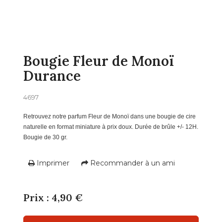
Bougie Fleur de Monoï
Durance
4697
Retrouvez notre parfum Fleur de Monoï dans une bougie de cire
naturelle en format miniature à prix doux. Durée de brûle +/- 12H.
Bougie de 30 gr.
Imprimer
Recommander à un ami
Prix : 4,90 €