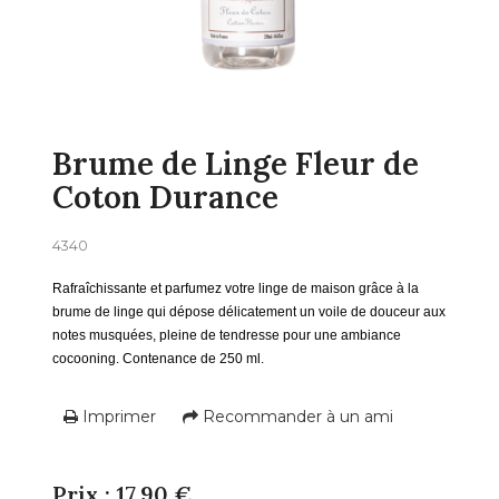
Brume de Linge Fleur de
Coton Durance
4340
Rafraîchissante et parfumez votre linge de maison grâce à la
brume de linge qui dépose délicatement un voile de douceur aux
notes musquées, pleine de tendresse pour une ambiance
cocooning. Contenance de 250 ml.
Imprimer
Recommander à un ami
Prix : 17,90 €