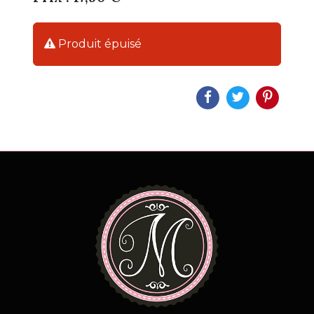
Produit épuisé