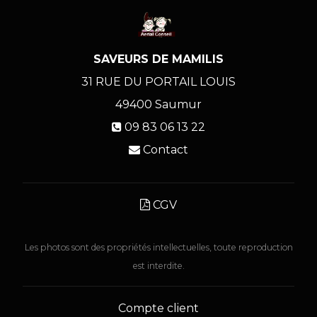
SAVEURS DE MAMILIS
31 RUE DU PORTAIL LOUIS
49400
Saumur
09 83 06 13 22
Contact
CGV
Les photos sont des propriétés intellectuelles, toute reproduction
est interdite.
Compte client