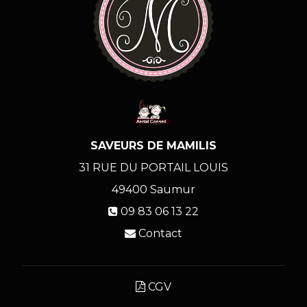
SAVEURS DE MAMILIS
31 RUE DU PORTAIL LOUIS
49400
Saumur
09 83 06 13 22
Contact
CGV