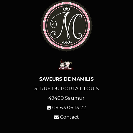
SAVEURS DE MAMILIS
31 RUE DU PORTAIL LOUIS
49400
Saumur
09 83 06 13 22
Contact