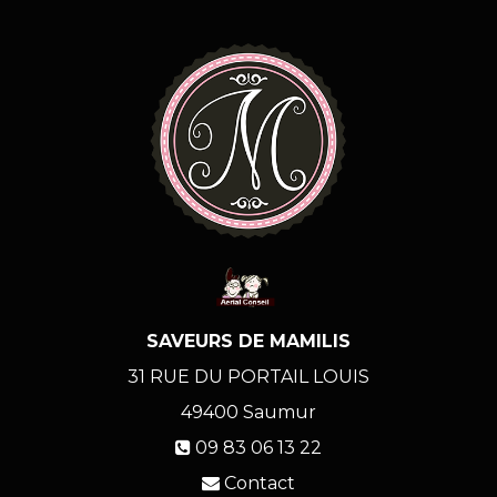
SAVEURS DE MAMILIS
31 RUE DU PORTAIL LOUIS
49400
Saumur
09 83 06 13 22
Contact