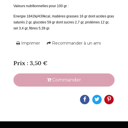
Valeurs nutritionnelles pour 100 gr :
Energie 1842kj/439kcal, matières grasses 16 gr dont acides gras
saturés 2 gr, glucides 59 gr dont sucres 2,7 gr, protéines 12 gr,
sel 3,4 gr, fibres 5,39 gr.
Imprimer
Recommander à un ami
Prix : 3,50 €
Commander