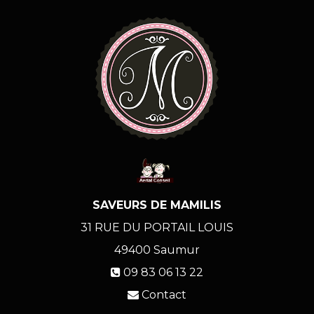
SAVEURS DE MAMILIS
31 RUE DU PORTAIL LOUIS
49400
Saumur
09 83 06 13 22
Contact