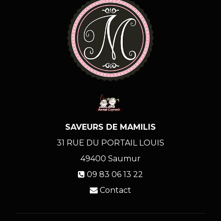
SAVEURS DE MAMILIS
31 RUE DU PORTAIL LOUIS
49400
Saumur
09 83 06 13 22
Contact