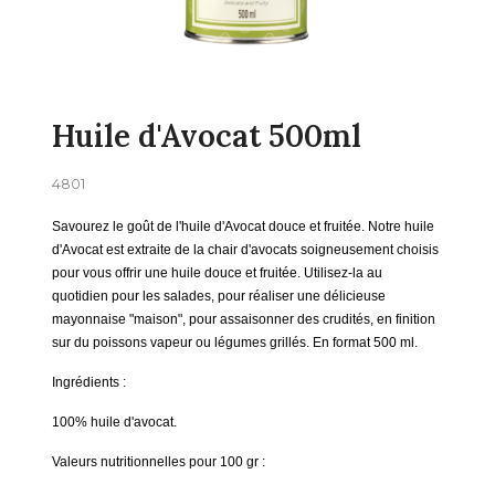
Huile d'Avocat 500ml
4801
Savourez le goût de l'huile d'Avocat douce et fruitée. Notre huile
d'Avocat est extraite de la chair d'avocats soigneusement choisis
pour vous offrir une huile douce et fruitée. Utilisez-la au
quotidien pour les salades, pour réaliser une délicieuse
mayonnaise "maison", pour assaisonner des crudités, en finition
sur du poissons vapeur ou légumes grillés. En format 500 ml.
Ingrédients :
100% huile d'avocat.
Valeurs nutritionnelles pour 100 gr :