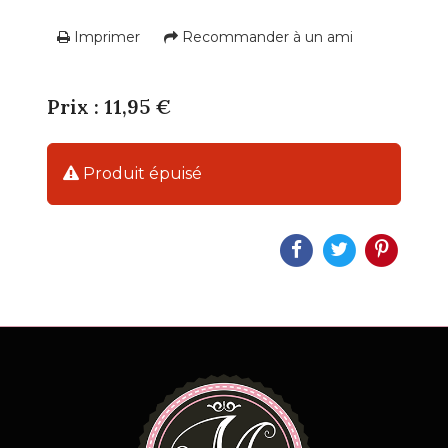
Imprimer
Recommander à un ami
Prix : 11,95 €
Produit épuisé