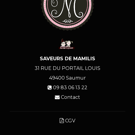
SAVEURS DE MAMILIS
31 RUE DU PORTAIL LOUIS
49400
Saumur
09 83 06 13 22
Contact
CGV