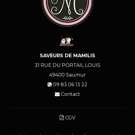
SAVEURS DE MAMILIS
31 RUE DU PORTAIL LOUIS
49400
Saumur
09 83 06 13 22
Contact
CGV