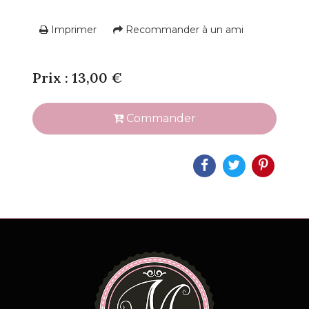
Imprimer
Recommander à un ami
Prix : 13,00 €
Commander