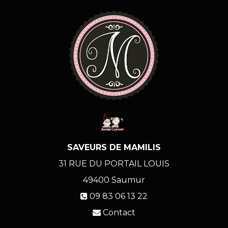
SAVEURS DE MAMILIS
31 RUE DU PORTAIL LOUIS
49400
Saumur
09 83 06 13 22
Contact