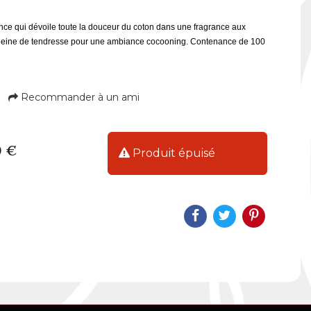
ce qui dévoile toute la douceur du coton dans une fragrance aux
leine de tendresse pour une ambiance cocooning. Contenance de 100
Recommander à un ami
0 €
Produit épuisé