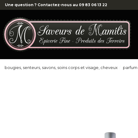
Une question ? Contactez-nous au
09 83 06 13 22
bougies, senteurs, savons, soins corps et visage, cheveux
parfum 