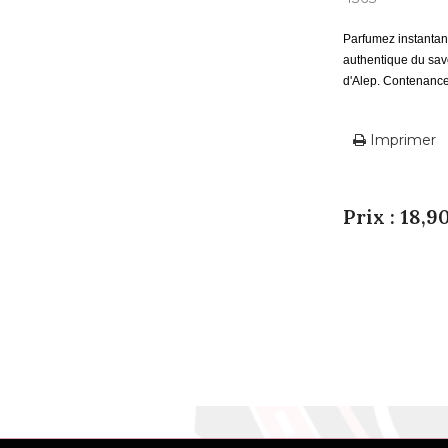
Parfumez instantan
authentique du sav
d'Alep. Contenance
Imprimer
Prix : 18,9