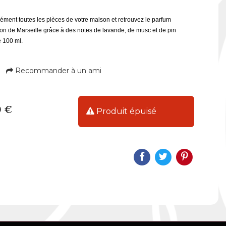
ément toutes les pièces de votre maison et retrouvez le parfum
on de Marseille grâce à des notes de lavande, de musc et de pin
 100 ml.
Recommander à un ami
0 €
Produit épuisé