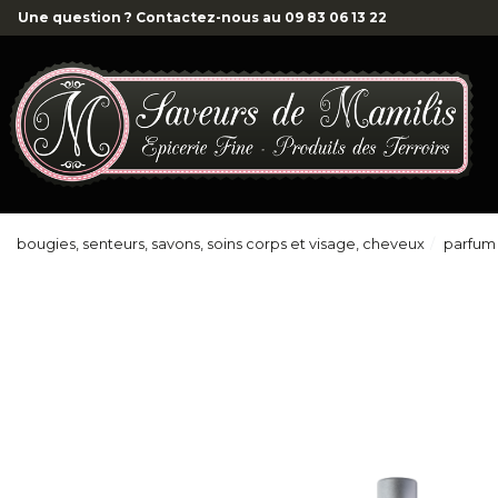
Une question ? Contactez-nous au
09 83 06 13 22
bougies, senteurs, savons, soins corps et visage, cheveux
parfum 