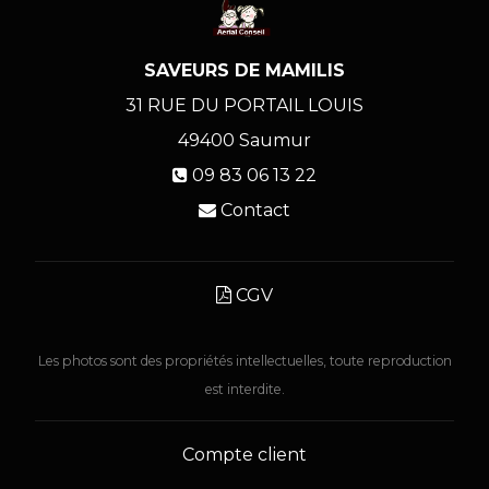
SAVEURS DE MAMILIS
31 RUE DU PORTAIL LOUIS
49400
Saumur
09 83 06 13 22
Contact
CGV
Les photos sont des propriétés intellectuelles, toute reproduction
est interdite.
Compte client