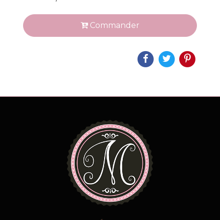
Commander