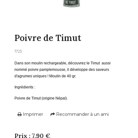
Poivre de Timut
1725
Dans son moulin rechargeable, découvrez le Timut aussi
nommé poivre pamplemousse, il développe des saveurs
d'agrumes uniques ! Moulin de 40 gr.
Ingrédients :
Poivre de Timut (origine Népal).
Imprimer
Recommander à un ami
Prix : 7,90 €