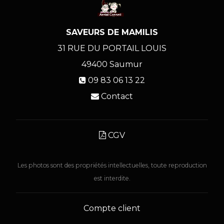
SAVEURS DE MAMILIS
31 RUE DU PORTAIL LOUIS
49400
Saumur
09 83 06 13 22
Contact
CGV
Les photos sont des propriétés intellectuelles, toute reproduction
est interdite.
Compte client