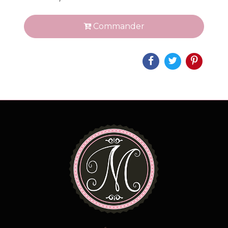
Commander