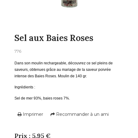
Sel aux Baies Roses
776
Dans son moulin rechargeable, découvrez ce sel pleins de
saveurs, obtenues grâce au mariage de la saveur poivrée
intense des Baies Roses. Moulin de 140 gr.
Ingrédients :
Sel de mer 93%, baies roses 7%.
Imprimer
Recommander à un ami
Prix : 5,95 €