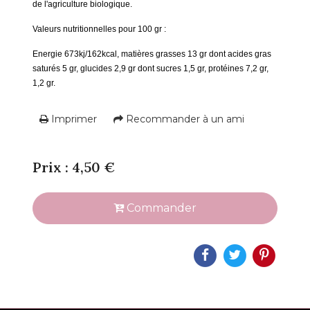
de l'agriculture biologique.
Valeurs nutritionnelles pour 100 gr :
Energie 673kj/162kcal, matières grasses 13 gr dont acides gras
saturés 5 gr, glucides 2,9 gr dont sucres 1,5 gr, protéines 7,2 gr,
1,2 gr.
Imprimer
Recommander à un ami
Prix : 4,50 €
Commander