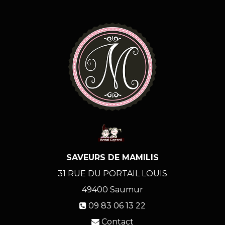
SAVEURS DE MAMILIS
31 RUE DU PORTAIL LOUIS
49400
Saumur
09 83 06 13 22
Contact