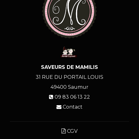
SAVEURS DE MAMILIS
31 RUE DU PORTAIL LOUIS
49400
Saumur
09 83 06 13 22
Contact
CGV