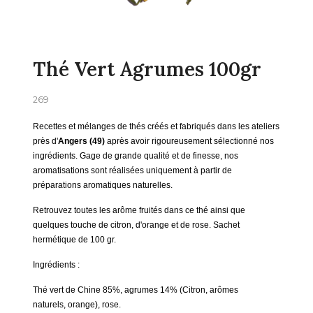
Thé Vert Agrumes 100gr
269
Recettes et mélanges de thés créés et fabriqués dans les ateliers
près d'
Angers (49)
après avoir rigoureusement sélectionné nos
ingrédients.
Gage de grande qualité et de finesse, nos
aromatisations sont réalisées uniquement à partir de
préparations aromatiques naturelles.
Retrouvez toutes les arôme fruités dans ce thé ainsi que
quelques touche de citron, d'orange et de rose. Sachet
hermétique de 100 gr.
Ingrédients :
Thé vert de Chine 85%, agrumes 14% (Citron, arômes
naturels, orange), rose.