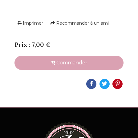
Imprimer
Recommander à un ami
Prix : 7,00 €
Commander