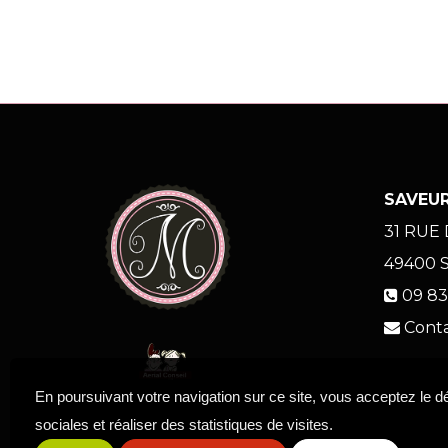
SAVEUR
31 RUE
49400
09 83
Cont
En poursuivant votre navigation sur ce site, vous acceptez le 
sociales et réaliser des statistiques de visites.