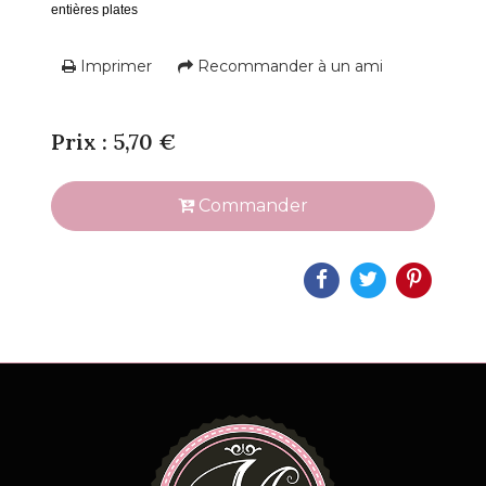
entières plates
Imprimer
Recommander à un ami
Prix : 5,70 €
Commander