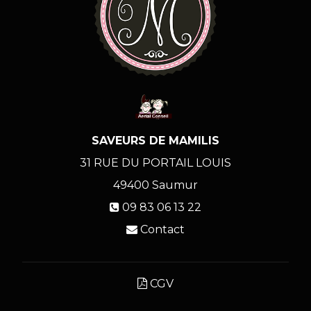
SAVEURS DE MAMILIS
31 RUE DU PORTAIL LOUIS
49400
Saumur
09 83 06 13 22
Contact
CGV