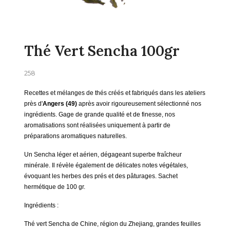
Thé Vert Sencha 100gr
258
Recettes et mélanges de thés créés et fabriqués dans les ateliers
près d'
Angers (49)
après avoir rigoureusement sélectionné nos
ingrédients.
Gage de grande qualité et de finesse, nos
aromatisations sont réalisées uniquement à partir de
préparations aromatiques naturelles.
Un Sencha léger et aérien, dégageant superbe fraîcheur
minérale. Il révèle également de délicates notes végétales,
évoquant les herbes des prés et des pâturages. Sachet
hermétique de 100 gr.
Ingrédients :
Thé vert Sencha de Chine, région du Zhejiang, grandes feuilles